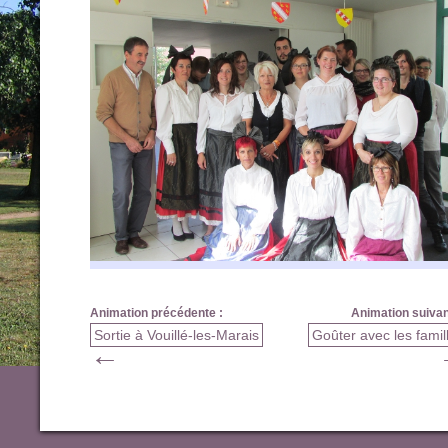
Animation précédente :
Animation suivan
Sortie à Vouillé-les-Marais
Goûter avec les famil
←