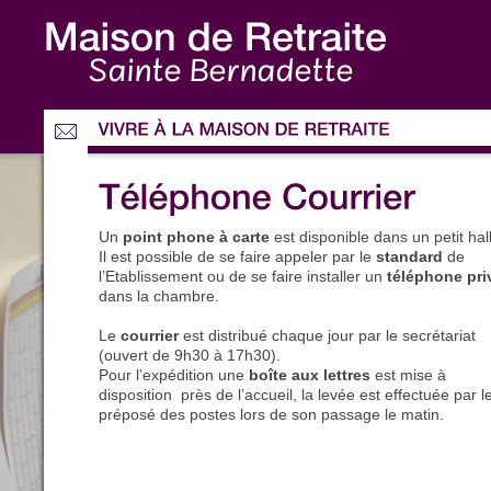
Sainte Bernadette
Un
point phone à carte
est disponible dans un petit hall
Il est possible de se faire appeler par le
standard
de
l’Etablissement ou de se faire installer un
téléphone pri
dans la chambre.
Le
courrier
est distribué chaque jour par le secrétariat
(ouvert de 9h30 à 17h30).
Pour l’expédition une
boîte aux lettres
est mise à
disposition près de l’accueil, la levée est effectuée par l
préposé des postes lors de son passage le matin.