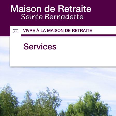
Sainte Bernadette