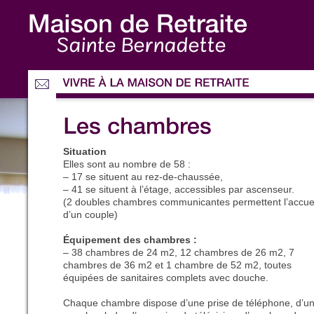
Sainte Bernadette
Situation
Elles sont au nombre de 58 :
– 17 se situent au rez-de-chaussée,
– 41 se situent à l’étage, accessibles par ascenseur.
(2 doubles chambres communicantes permettent l’accue
d’un couple)
Équipement des chambres :
– 38 chambres de 24 m2, 12 chambres de 26 m2, 7
chambres de 36 m2 et 1 chambre de 52 m2, toutes
équipées de sanitaires complets avec douche.
Chaque chambre dispose d’une prise de téléphone, d’u